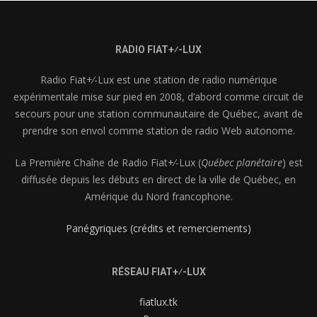
RADIO FIAT+⁄-LUX
Radio Fiat+⁄-Lux est une station de radio numérique
expérimentale mise sur pied en 2008, d’abord comme circuit de
secours pour une station communautaire de Québec, avant de
prendre son envol comme station de radio Web autonome.
La Première Chaîne de Radio Fiat+⁄-Lux (
Québec planétaire
) est
diffusée depuis les débuts en direct de la ville de Québec, en
Amérique du Nord francophone.
Panégyriques (crédits et remerciements)
RÉSEAU FIAT+⁄-LUX
fiatlux.tk