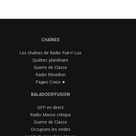
CHAÎNES
Les chaînes de Radio Fiat+⁄-Lux
Québec planétaire
Guerre de Classe
Radio Réveillon
Радио Союз ★
BALADODIFFUSION
GFP en direct
Radio Masse critique
Guerre de Classe
Occupons les ondes