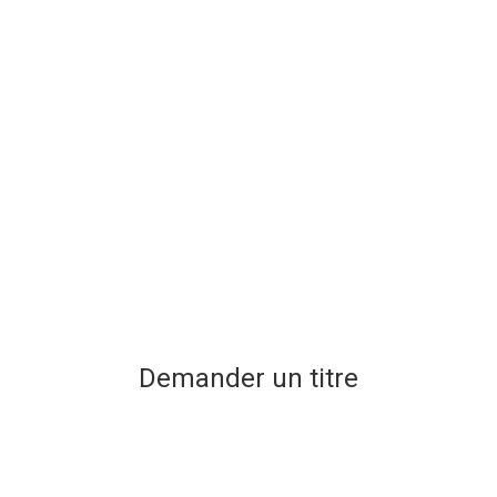
Demander un titre