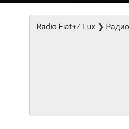
Radio Fiat+⁄-Lux ❯ Ради