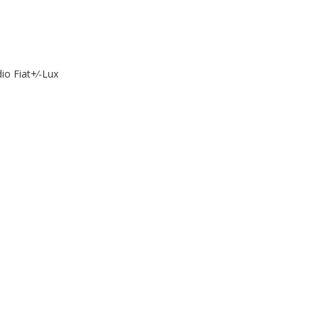
o Fiat+⁄-Lux