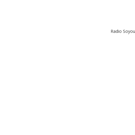
Radio Soyou