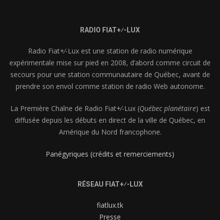
RADIO FIAT+⁄-LUX
Radio Fiat+⁄-Lux est une station de radio numérique
expérimentale mise sur pied en 2008, d’abord comme circuit de
secours pour une station communautaire de Québec, avant de
prendre son envol comme station de radio Web autonome.
La Première Chaîne de Radio Fiat+⁄-Lux (
Québec planétaire
) est
diffusée depuis les débuts en direct de la ville de Québec, en
Amérique du Nord francophone.
Panégyriques (crédits et remerciements)
RÉSEAU FIAT+⁄-LUX
fiatlux.tk
Presse