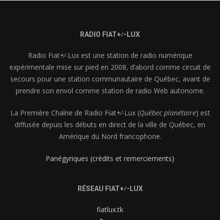
RADIO FIAT+⁄-LUX
Radio Fiat+⁄-Lux est une station de radio numérique
expérimentale mise sur pied en 2008, d’abord comme circuit de
secours pour une station communautaire de Québec, avant de
prendre son envol comme station de radio Web autonome.
La Première Chaîne de Radio Fiat+⁄-Lux (
Québec planétaire
) est
diffusée depuis les débuts en direct de la ville de Québec, en
Amérique du Nord francophone.
Panégyriques (crédits et remerciements)
RÉSEAU FIAT+⁄-LUX
fiatlux.tk