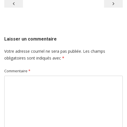
Navigation
de
l'article
Laisser un commentaire
Votre adresse courriel ne sera pas publiée.
Les champs
obligatoires sont indiqués avec
*
Commentaire
*