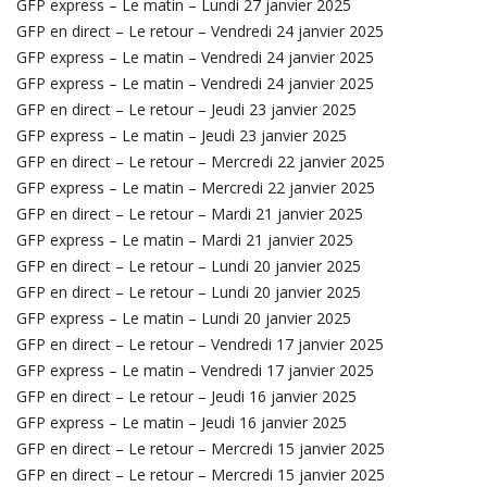
GFP express – Le matin – Lundi 27 janvier 2025
GFP en direct – Le retour – Vendredi 24 janvier 2025
GFP express – Le matin – Vendredi 24 janvier 2025
GFP express – Le matin – Vendredi 24 janvier 2025
GFP en direct – Le retour – Jeudi 23 janvier 2025
GFP express – Le matin – Jeudi 23 janvier 2025
GFP en direct – Le retour – Mercredi 22 janvier 2025
GFP express – Le matin – Mercredi 22 janvier 2025
GFP en direct – Le retour – Mardi 21 janvier 2025
GFP express – Le matin – Mardi 21 janvier 2025
GFP en direct – Le retour – Lundi 20 janvier 2025
GFP en direct – Le retour – Lundi 20 janvier 2025
GFP express – Le matin – Lundi 20 janvier 2025
GFP en direct – Le retour – Vendredi 17 janvier 2025
GFP express – Le matin – Vendredi 17 janvier 2025
GFP en direct – Le retour – Jeudi 16 janvier 2025
GFP express – Le matin – Jeudi 16 janvier 2025
GFP en direct – Le retour – Mercredi 15 janvier 2025
GFP en direct – Le retour – Mercredi 15 janvier 2025