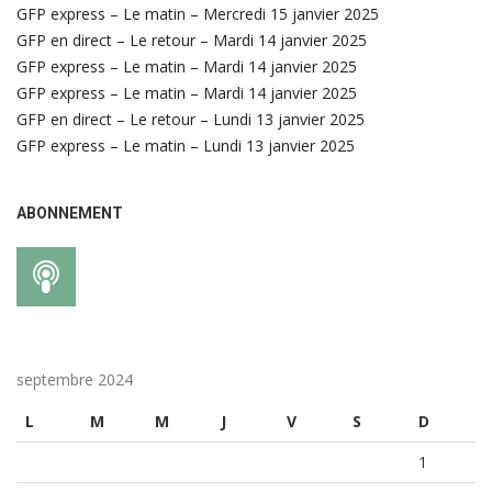
GFP express – Le matin – Mercredi 15 janvier 2025
GFP en direct – Le retour – Mardi 14 janvier 2025
GFP express – Le matin – Mardi 14 janvier 2025
GFP express – Le matin – Mardi 14 janvier 2025
GFP en direct – Le retour – Lundi 13 janvier 2025
GFP express – Le matin – Lundi 13 janvier 2025
ABONNEMENT
septembre 2024
L
M
M
J
V
S
D
1