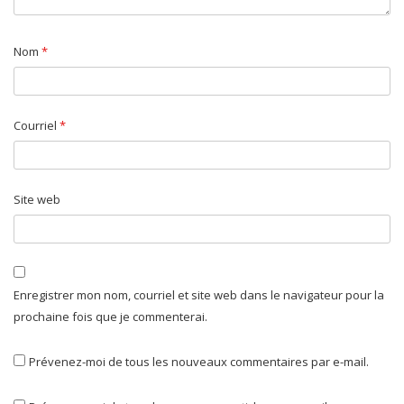
Nom
*
Courriel
*
Site web
Enregistrer mon nom, courriel et site web dans le navigateur pour la
prochaine fois que je commenterai.
Prévenez-moi de tous les nouveaux commentaires par e-mail.