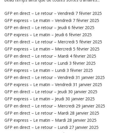
GFP en direct – Le retour – Vendredi 7 février 2025
GFP express – Le matin – Vendredi 7 février 2025
GFP en direct – Le retour – Jeudi 6 février 2025
GFP express – Le matin – Jeudi 6 février 2025
GFP en direct – Le retour – Mercredi 5 février 2025
GFP express – Le matin – Mercredi 5 février 2025
GFP en direct – Le retour – Mardi 4 février 2025
GFP en direct – Le retour – Lundi 3 février 2025
GFP express – Le matin – Lundi 3 février 2025
GFP en direct – Le retour – Vendredi 31 janvier 2025
GFP express – Le matin – Vendredi 31 janvier 2025
GFP en direct – Le retour – Jeudi 30 janvier 2025
GFP express – Le matin – Jeudi 30 janvier 2025
GFP en direct – Le retour – Mercredi 29 janvier 2025
GFP en direct – Le retour – Mardi 28 janvier 2025
GFP express – Le matin – Mardi 28 janvier 2025
GFP en direct – Le retour – Lundi 27 janvier 2025