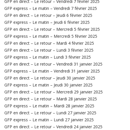
GFP en direct – Le retour – Vendredi 7 février 2025
GFP express – Le matin – Vendredi 7 février 2025
GFP en direct – Le retour – Jeudi 6 février 2025
GFP express – Le matin – Jeudi 6 février 2025
GFP en direct – Le retour – Mercredi 5 février 2025
GFP express – Le matin – Mercredi 5 février 2025
GFP en direct – Le retour – Mardi 4 février 2025
GFP en direct – Le retour – Lundi 3 février 2025
GFP express – Le matin – Lundi 3 février 2025
GFP en direct – Le retour – Vendredi 31 janvier 2025
GFP express – Le matin – Vendredi 31 janvier 2025
GFP en direct – Le retour – Jeudi 30 janvier 2025
GFP express – Le matin – Jeudi 30 janvier 2025
GFP en direct – Le retour – Mercredi 29 janvier 2025
GFP en direct – Le retour – Mardi 28 janvier 2025
GFP express – Le matin – Mardi 28 janvier 2025
GFP en direct – Le retour – Lundi 27 janvier 2025
GFP express – Le matin – Lundi 27 janvier 2025
GFP en direct – Le retour – Vendredi 24 janvier 2025