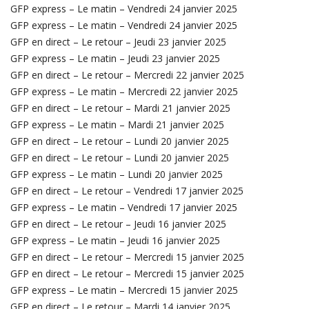
GFP express – Le matin – Vendredi 24 janvier 2025
GFP express – Le matin – Vendredi 24 janvier 2025
GFP en direct – Le retour – Jeudi 23 janvier 2025
GFP express – Le matin – Jeudi 23 janvier 2025
GFP en direct – Le retour – Mercredi 22 janvier 2025
GFP express – Le matin – Mercredi 22 janvier 2025
GFP en direct – Le retour – Mardi 21 janvier 2025
GFP express – Le matin – Mardi 21 janvier 2025
GFP en direct – Le retour – Lundi 20 janvier 2025
GFP en direct – Le retour – Lundi 20 janvier 2025
GFP express – Le matin – Lundi 20 janvier 2025
GFP en direct – Le retour – Vendredi 17 janvier 2025
GFP express – Le matin – Vendredi 17 janvier 2025
GFP en direct – Le retour – Jeudi 16 janvier 2025
GFP express – Le matin – Jeudi 16 janvier 2025
GFP en direct – Le retour – Mercredi 15 janvier 2025
GFP en direct – Le retour – Mercredi 15 janvier 2025
GFP express – Le matin – Mercredi 15 janvier 2025
GFP en direct – Le retour – Mardi 14 janvier 2025