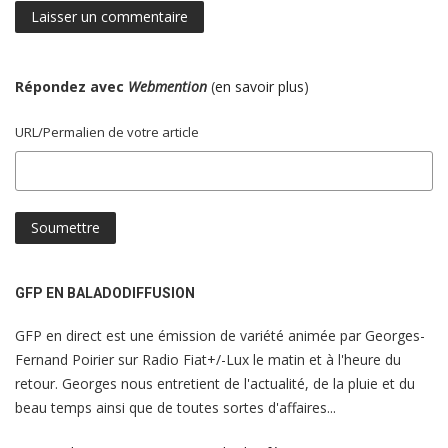
Répondez avec
Webmention
(
en savoir plus
)
URL/Permalien de votre article
GFP EN BALADODIFFUSION
GFP en direct est une émission de variété animée par Georges-
Fernand Poirier sur Radio Fiat+/-Lux le matin et à l'heure du
retour. Georges nous entretient de l'actualité, de la pluie et du
beau temps ainsi que de toutes sortes d'affaires...