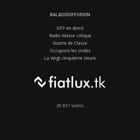
BALADODIFFUSION
GFP en direct
Radio Masse critique
Guerre de Classe
Occupons les ondes
La Vingt-cinquième Heure
28 837 visites