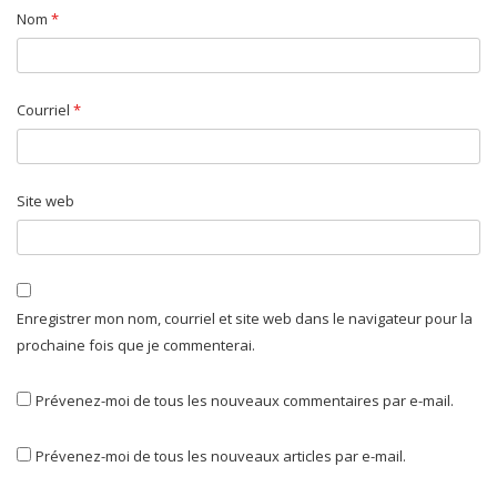
Nom
*
Courriel
*
Site web
Enregistrer mon nom, courriel et site web dans le navigateur pour la
prochaine fois que je commenterai.
Prévenez-moi de tous les nouveaux commentaires par e-mail.
Prévenez-moi de tous les nouveaux articles par e-mail.