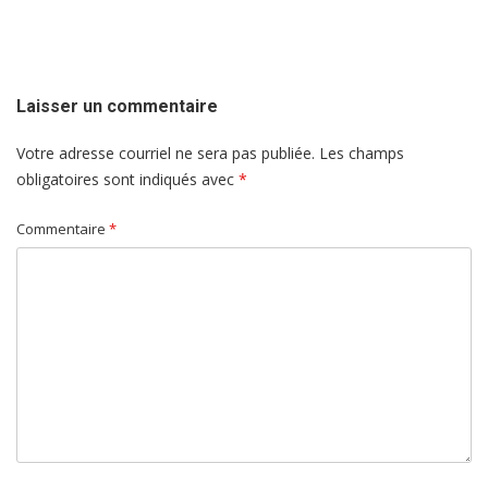
de
l'article
Laisser un commentaire
Votre adresse courriel ne sera pas publiée.
Les champs
obligatoires sont indiqués avec
*
Commentaire
*