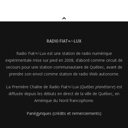
RADIO FIAT+⁄-LUX
Radio Fiat+⁄-Lux est une station de radio numérique
expérimentale mise sur pied en 2008, d’abord comme circuit de
secours pour une station communautaire de Québec, avant de
prendre son envol comme station de radio Web autonome.
La Première Chaîne de Radio Fiat+⁄-Lux (
Québec planétaire
) est
diffusée depuis les débuts en direct de la ville de Québec, en
Amérique du Nord francophone.
Panégyriques (crédits et remerciements)