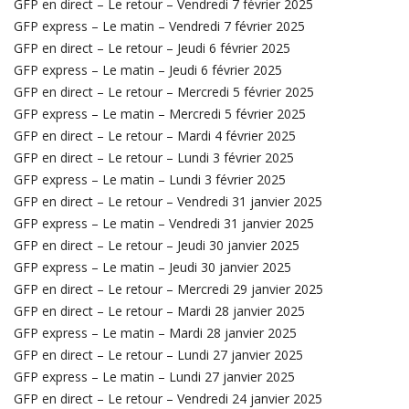
GFP en direct – Le retour – Vendredi 7 février 2025
GFP express – Le matin – Vendredi 7 février 2025
GFP en direct – Le retour – Jeudi 6 février 2025
GFP express – Le matin – Jeudi 6 février 2025
GFP en direct – Le retour – Mercredi 5 février 2025
GFP express – Le matin – Mercredi 5 février 2025
GFP en direct – Le retour – Mardi 4 février 2025
GFP en direct – Le retour – Lundi 3 février 2025
GFP express – Le matin – Lundi 3 février 2025
GFP en direct – Le retour – Vendredi 31 janvier 2025
GFP express – Le matin – Vendredi 31 janvier 2025
GFP en direct – Le retour – Jeudi 30 janvier 2025
GFP express – Le matin – Jeudi 30 janvier 2025
GFP en direct – Le retour – Mercredi 29 janvier 2025
GFP en direct – Le retour – Mardi 28 janvier 2025
GFP express – Le matin – Mardi 28 janvier 2025
GFP en direct – Le retour – Lundi 27 janvier 2025
GFP express – Le matin – Lundi 27 janvier 2025
GFP en direct – Le retour – Vendredi 24 janvier 2025