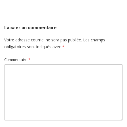
de
l'article
Laisser un commentaire
Votre adresse courriel ne sera pas publiée.
Les champs
obligatoires sont indiqués avec
*
Commentaire
*