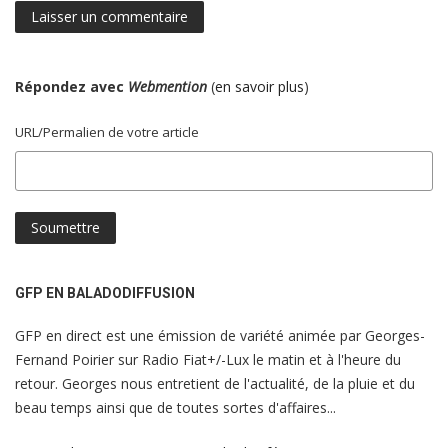
Répondez avec
Webmention
(
en savoir plus
)
URL/Permalien de votre article
GFP EN BALADODIFFUSION
GFP en direct est une émission de variété animée par Georges-
Fernand Poirier sur Radio Fiat+/-Lux le matin et à l'heure du
retour. Georges nous entretient de l'actualité, de la pluie et du
beau temps ainsi que de toutes sortes d'affaires...