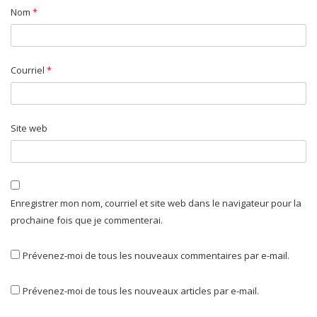
Nom
*
Courriel
*
Site web
Enregistrer mon nom, courriel et site web dans le navigateur pour la
prochaine fois que je commenterai.
Prévenez-moi de tous les nouveaux commentaires par e-mail.
Prévenez-moi de tous les nouveaux articles par e-mail.