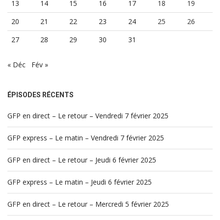
13
14
15
16
17
18
19
20
21
22
23
24
25
26
27
28
29
30
31
« Déc
Fév »
ÉPISODES RÉCENTS
GFP en direct – Le retour – Vendredi 7 février 2025
GFP express – Le matin – Vendredi 7 février 2025
GFP en direct – Le retour – Jeudi 6 février 2025
GFP express – Le matin – Jeudi 6 février 2025
GFP en direct – Le retour – Mercredi 5 février 2025