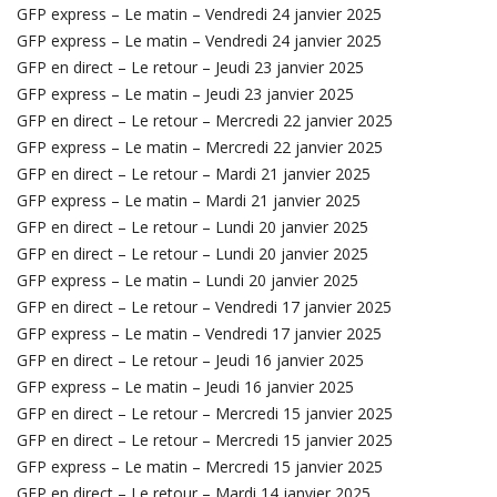
GFP express – Le matin – Vendredi 24 janvier 2025
GFP express – Le matin – Vendredi 24 janvier 2025
GFP en direct – Le retour – Jeudi 23 janvier 2025
GFP express – Le matin – Jeudi 23 janvier 2025
GFP en direct – Le retour – Mercredi 22 janvier 2025
GFP express – Le matin – Mercredi 22 janvier 2025
GFP en direct – Le retour – Mardi 21 janvier 2025
GFP express – Le matin – Mardi 21 janvier 2025
GFP en direct – Le retour – Lundi 20 janvier 2025
GFP en direct – Le retour – Lundi 20 janvier 2025
GFP express – Le matin – Lundi 20 janvier 2025
GFP en direct – Le retour – Vendredi 17 janvier 2025
GFP express – Le matin – Vendredi 17 janvier 2025
GFP en direct – Le retour – Jeudi 16 janvier 2025
GFP express – Le matin – Jeudi 16 janvier 2025
GFP en direct – Le retour – Mercredi 15 janvier 2025
GFP en direct – Le retour – Mercredi 15 janvier 2025
GFP express – Le matin – Mercredi 15 janvier 2025
GFP en direct – Le retour – Mardi 14 janvier 2025