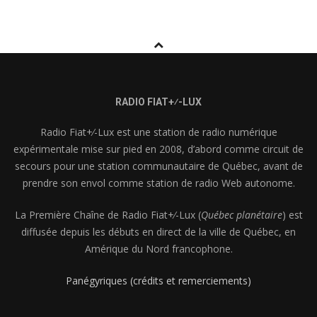
RADIO FIAT+⁄-LUX
Radio Fiat+⁄-Lux est une station de radio numérique
expérimentale mise sur pied en 2008, d’abord comme circuit de
secours pour une station communautaire de Québec, avant de
prendre son envol comme station de radio Web autonome.
La Première Chaîne de Radio Fiat+⁄-Lux (
Québec planétaire
) est
diffusée depuis les débuts en direct de la ville de Québec, en
Amérique du Nord francophone.
Panégyriques (crédits et remerciements)