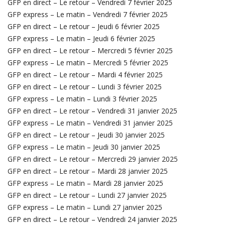
GFP en direct – Le retour – Vendredi 7 février 2025
GFP express – Le matin – Vendredi 7 février 2025
GFP en direct – Le retour – Jeudi 6 février 2025
GFP express – Le matin – Jeudi 6 février 2025
GFP en direct – Le retour – Mercredi 5 février 2025
GFP express – Le matin – Mercredi 5 février 2025
GFP en direct – Le retour – Mardi 4 février 2025
GFP en direct – Le retour – Lundi 3 février 2025
GFP express – Le matin – Lundi 3 février 2025
GFP en direct – Le retour – Vendredi 31 janvier 2025
GFP express – Le matin – Vendredi 31 janvier 2025
GFP en direct – Le retour – Jeudi 30 janvier 2025
GFP express – Le matin – Jeudi 30 janvier 2025
GFP en direct – Le retour – Mercredi 29 janvier 2025
GFP en direct – Le retour – Mardi 28 janvier 2025
GFP express – Le matin – Mardi 28 janvier 2025
GFP en direct – Le retour – Lundi 27 janvier 2025
GFP express – Le matin – Lundi 27 janvier 2025
GFP en direct – Le retour – Vendredi 24 janvier 2025