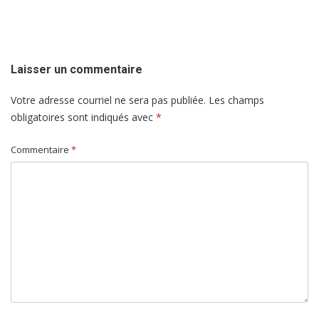
de
l'article
Laisser un commentaire
Votre adresse courriel ne sera pas publiée.
Les champs
obligatoires sont indiqués avec
*
Commentaire
*