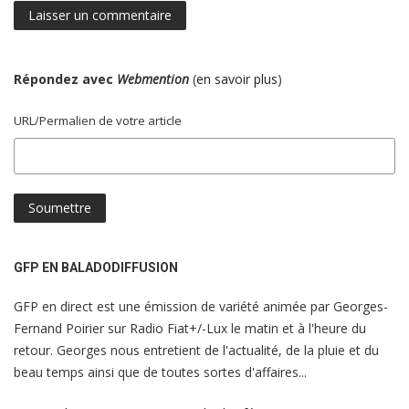
Répondez avec
Webmention
(
en savoir plus
)
URL/Permalien de votre article
GFP EN BALADODIFFUSION
GFP en direct est une émission de variété animée par Georges-
Fernand Poirier sur Radio Fiat+/-Lux le matin et à l'heure du
retour. Georges nous entretient de l'actualité, de la pluie et du
beau temps ainsi que de toutes sortes d'affaires...