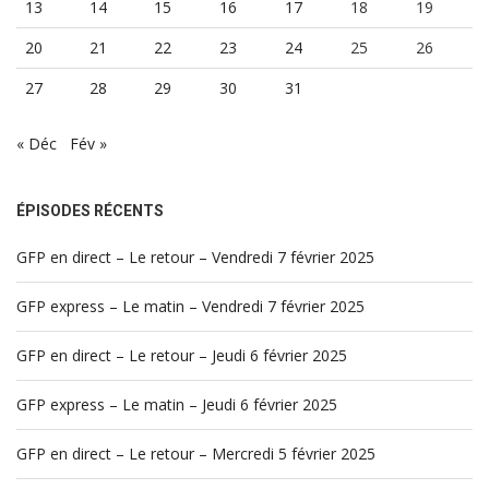
13
14
15
16
17
18
19
20
21
22
23
24
25
26
27
28
29
30
31
« Déc
Fév »
ÉPISODES RÉCENTS
GFP en direct – Le retour – Vendredi 7 février 2025
GFP express – Le matin – Vendredi 7 février 2025
GFP en direct – Le retour – Jeudi 6 février 2025
GFP express – Le matin – Jeudi 6 février 2025
GFP en direct – Le retour – Mercredi 5 février 2025