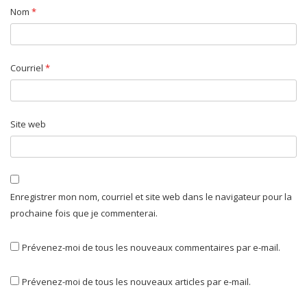
Nom
*
Courriel
*
Site web
Enregistrer mon nom, courriel et site web dans le navigateur pour la
prochaine fois que je commenterai.
Prévenez-moi de tous les nouveaux commentaires par e-mail.
Prévenez-moi de tous les nouveaux articles par e-mail.