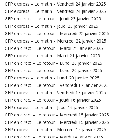
GFP express – Le matin – Vendredi 24 janvier 2025
GFP express – Le matin – Vendredi 24 janvier 2025
GFP en direct – Le retour – Jeudi 23 janvier 2025
GFP express – Le matin – Jeudi 23 janvier 2025
GFP en direct – Le retour – Mercredi 22 janvier 2025
GFP express – Le matin – Mercredi 22 janvier 2025
GFP en direct – Le retour – Mardi 21 janvier 2025
GFP express – Le matin – Mardi 21 janvier 2025
GFP en direct – Le retour – Lundi 20 janvier 2025
GFP en direct – Le retour – Lundi 20 janvier 2025
GFP express – Le matin – Lundi 20 janvier 2025
GFP en direct – Le retour – Vendredi 17 janvier 2025
GFP express – Le matin – Vendredi 17 janvier 2025
GFP en direct – Le retour – Jeudi 16 janvier 2025
GFP express – Le matin – Jeudi 16 janvier 2025
GFP en direct – Le retour – Mercredi 15 janvier 2025
GFP en direct – Le retour – Mercredi 15 janvier 2025
GFP express – Le matin – Mercredi 15 janvier 2025
GFP en direct – Le retour – Mardi 14 janvier 2025