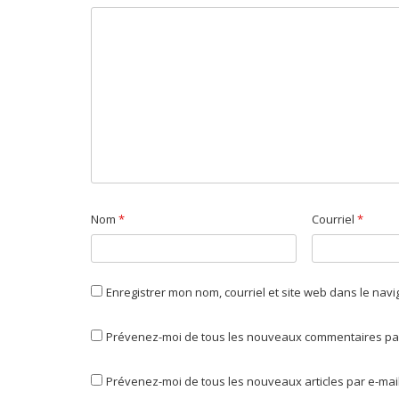
Nom
*
Courriel
*
Enregistrer mon nom, courriel et site web dans le nav
Prévenez-moi de tous les nouveaux commentaires par
Prévenez-moi de tous les nouveaux articles par e-mail