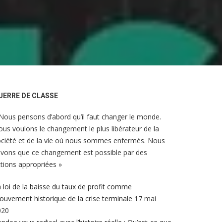
UERRE DE CLASSE
Nous pensons d’abord qu’il faut changer le monde.
us voulons le changement le plus libérateur de la
ciété et de la vie où nous sommes enfermés. Nous
vons que ce changement est possible par des
tions appropriées »
 loi de la baisse du taux de profit comme
uvement historique de la crise terminale
17 mai
020