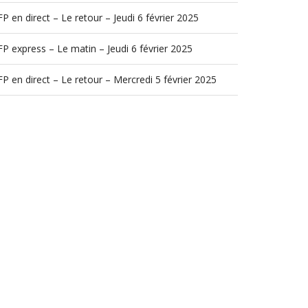
P en direct – Le retour – Jeudi 6 février 2025
P express – Le matin – Jeudi 6 février 2025
P en direct – Le retour – Mercredi 5 février 2025