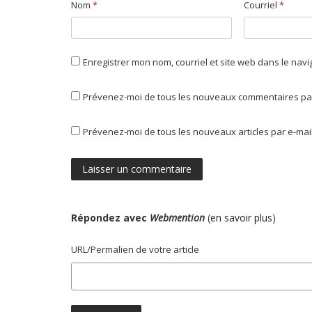
Nom
*
Courriel
*
Enregistrer mon nom, courriel et site web dans le nav
Prévenez-moi de tous les nouveaux commentaires par
Prévenez-moi de tous les nouveaux articles par e-mail
Répondez avec
Webmention
(
en savoir plus
)
URL/Permalien de votre article