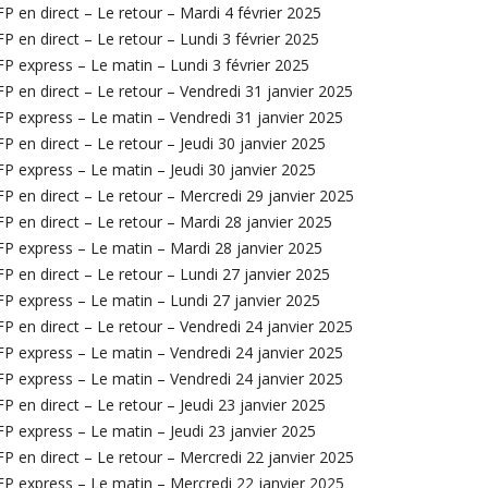
P en direct – Le retour – Mardi 4 février 2025
P en direct – Le retour – Lundi 3 février 2025
P express – Le matin – Lundi 3 février 2025
P en direct – Le retour – Vendredi 31 janvier 2025
P express – Le matin – Vendredi 31 janvier 2025
P en direct – Le retour – Jeudi 30 janvier 2025
P express – Le matin – Jeudi 30 janvier 2025
P en direct – Le retour – Mercredi 29 janvier 2025
P en direct – Le retour – Mardi 28 janvier 2025
P express – Le matin – Mardi 28 janvier 2025
P en direct – Le retour – Lundi 27 janvier 2025
P express – Le matin – Lundi 27 janvier 2025
P en direct – Le retour – Vendredi 24 janvier 2025
P express – Le matin – Vendredi 24 janvier 2025
P express – Le matin – Vendredi 24 janvier 2025
P en direct – Le retour – Jeudi 23 janvier 2025
P express – Le matin – Jeudi 23 janvier 2025
P en direct – Le retour – Mercredi 22 janvier 2025
P express – Le matin – Mercredi 22 janvier 2025