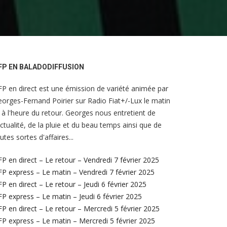
FP EN BALADODIFFUSION
P en direct est une émission de variété animée par
orges-Fernand Poirier sur Radio Fiat+/-Lux le matin
 à l'heure du retour. Georges nous entretient de
actualité, de la pluie et du beau temps ainsi que de
utes sortes d'affaires...
P en direct – Le retour – Vendredi 7 février 2025
P express – Le matin – Vendredi 7 février 2025
P en direct – Le retour – Jeudi 6 février 2025
P express – Le matin – Jeudi 6 février 2025
P en direct – Le retour – Mercredi 5 février 2025
P express – Le matin – Mercredi 5 février 2025