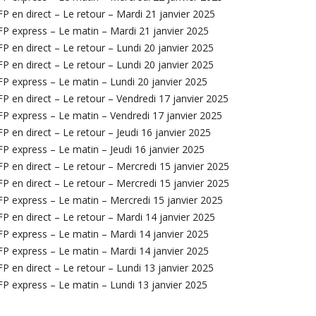
P en direct – Le retour – Mardi 21 janvier 2025
P express – Le matin – Mardi 21 janvier 2025
P en direct – Le retour – Lundi 20 janvier 2025
P en direct – Le retour – Lundi 20 janvier 2025
P express – Le matin – Lundi 20 janvier 2025
P en direct – Le retour – Vendredi 17 janvier 2025
P express – Le matin – Vendredi 17 janvier 2025
P en direct – Le retour – Jeudi 16 janvier 2025
P express – Le matin – Jeudi 16 janvier 2025
P en direct – Le retour – Mercredi 15 janvier 2025
P en direct – Le retour – Mercredi 15 janvier 2025
P express – Le matin – Mercredi 15 janvier 2025
P en direct – Le retour – Mardi 14 janvier 2025
P express – Le matin – Mardi 14 janvier 2025
P express – Le matin – Mardi 14 janvier 2025
P en direct – Le retour – Lundi 13 janvier 2025
P express – Le matin – Lundi 13 janvier 2025