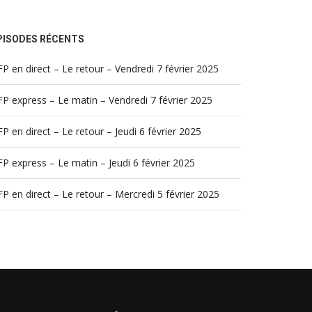
PISODES RÉCENTS
P en direct – Le retour – Vendredi 7 février 2025
P express – Le matin – Vendredi 7 février 2025
P en direct – Le retour – Jeudi 6 février 2025
P express – Le matin – Jeudi 6 février 2025
P en direct – Le retour – Mercredi 5 février 2025