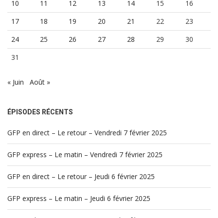
10
11
12
13
14
15
16
17
18
19
20
21
22
23
24
25
26
27
28
29
30
31
« Juin
Août »
ÉPISODES RÉCENTS
GFP en direct – Le retour – Vendredi 7 février 2025
GFP express – Le matin – Vendredi 7 février 2025
GFP en direct – Le retour – Jeudi 6 février 2025
GFP express – Le matin – Jeudi 6 février 2025