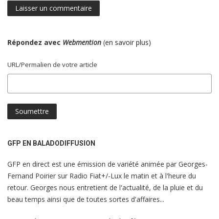
Répondez avec
Webmention
(
en savoir plus
)
URL/Permalien de votre article
GFP EN BALADODIFFUSION
GFP en direct est une émission de variété animée par Georges-
Fernand Poirier sur Radio Fiat+/-Lux le matin et à l'heure du
retour. Georges nous entretient de l'actualité, de la pluie et du
beau temps ainsi que de toutes sortes d'affaires...