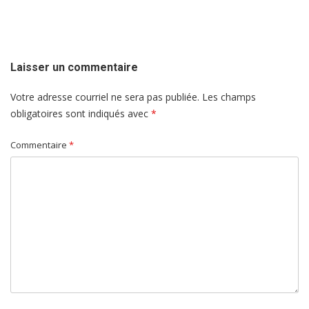
de
l'article
Laisser un commentaire
Votre adresse courriel ne sera pas publiée.
Les champs
obligatoires sont indiqués avec
*
Commentaire
*