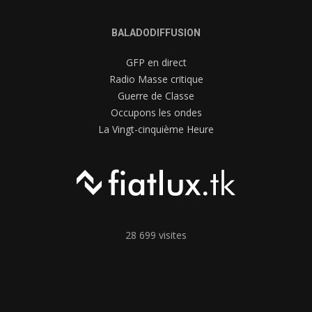
BALADODIFFUSION
GFP en direct
Radio Masse critique
Guerre de Classe
Occupons les ondes
La Vingt-cinquième Heure
28 699 visites