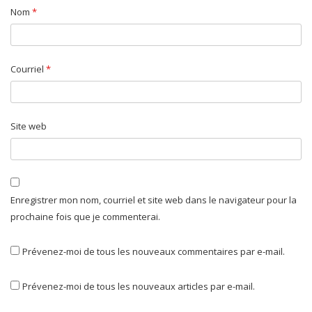
Nom
*
Courriel
*
Site web
Enregistrer mon nom, courriel et site web dans le navigateur pour la
prochaine fois que je commenterai.
Prévenez-moi de tous les nouveaux commentaires par e-mail.
Prévenez-moi de tous les nouveaux articles par e-mail.