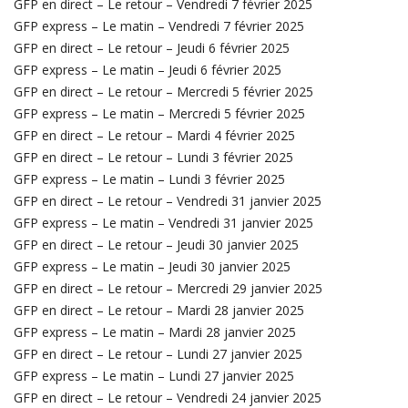
GFP en direct – Le retour – Vendredi 7 février 2025
GFP express – Le matin – Vendredi 7 février 2025
GFP en direct – Le retour – Jeudi 6 février 2025
GFP express – Le matin – Jeudi 6 février 2025
GFP en direct – Le retour – Mercredi 5 février 2025
GFP express – Le matin – Mercredi 5 février 2025
GFP en direct – Le retour – Mardi 4 février 2025
GFP en direct – Le retour – Lundi 3 février 2025
GFP express – Le matin – Lundi 3 février 2025
GFP en direct – Le retour – Vendredi 31 janvier 2025
GFP express – Le matin – Vendredi 31 janvier 2025
GFP en direct – Le retour – Jeudi 30 janvier 2025
GFP express – Le matin – Jeudi 30 janvier 2025
GFP en direct – Le retour – Mercredi 29 janvier 2025
GFP en direct – Le retour – Mardi 28 janvier 2025
GFP express – Le matin – Mardi 28 janvier 2025
GFP en direct – Le retour – Lundi 27 janvier 2025
GFP express – Le matin – Lundi 27 janvier 2025
GFP en direct – Le retour – Vendredi 24 janvier 2025