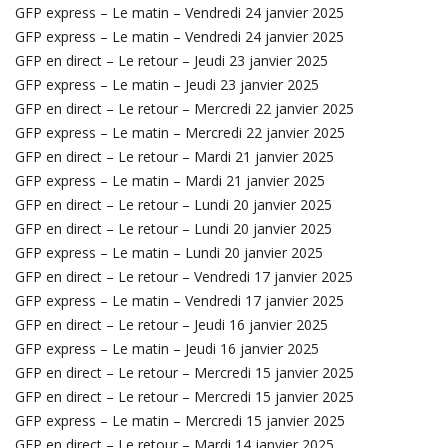
GFP express – Le matin – Vendredi 24 janvier 2025
GFP express – Le matin – Vendredi 24 janvier 2025
GFP en direct – Le retour – Jeudi 23 janvier 2025
GFP express – Le matin – Jeudi 23 janvier 2025
GFP en direct – Le retour – Mercredi 22 janvier 2025
GFP express – Le matin – Mercredi 22 janvier 2025
GFP en direct – Le retour – Mardi 21 janvier 2025
GFP express – Le matin – Mardi 21 janvier 2025
GFP en direct – Le retour – Lundi 20 janvier 2025
GFP en direct – Le retour – Lundi 20 janvier 2025
GFP express – Le matin – Lundi 20 janvier 2025
GFP en direct – Le retour – Vendredi 17 janvier 2025
GFP express – Le matin – Vendredi 17 janvier 2025
GFP en direct – Le retour – Jeudi 16 janvier 2025
GFP express – Le matin – Jeudi 16 janvier 2025
GFP en direct – Le retour – Mercredi 15 janvier 2025
GFP en direct – Le retour – Mercredi 15 janvier 2025
GFP express – Le matin – Mercredi 15 janvier 2025
GFP en direct – Le retour – Mardi 14 janvier 2025