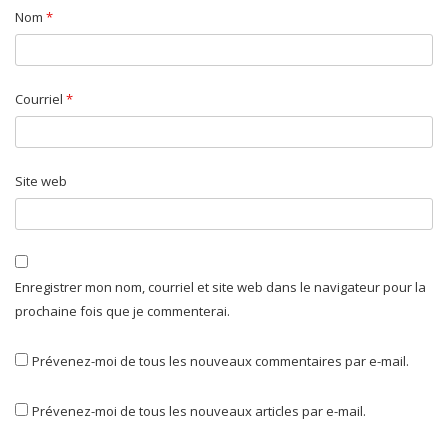
Nom
*
Courriel
*
Site web
Enregistrer mon nom, courriel et site web dans le navigateur pour la
prochaine fois que je commenterai.
Prévenez-moi de tous les nouveaux commentaires par e-mail.
Prévenez-moi de tous les nouveaux articles par e-mail.