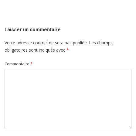
de
l'article
Laisser un commentaire
Votre adresse courriel ne sera pas publiée.
Les champs
obligatoires sont indiqués avec
*
Commentaire
*