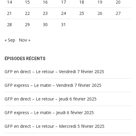
14
15
16
17
18
19
20
21
22
23
24
25
26
27
28
29
30
31
« Sep
Nov »
ÉPISODES RÉCENTS
GFP en direct – Le retour – Vendredi 7 février 2025
GFP express – Le matin – Vendredi 7 février 2025
GFP en direct – Le retour – Jeudi 6 février 2025
GFP express – Le matin – Jeudi 6 février 2025
GFP en direct – Le retour – Mercredi 5 février 2025