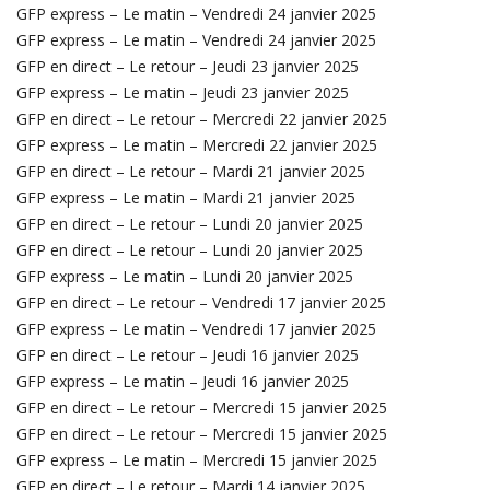
GFP express – Le matin – Vendredi 24 janvier 2025
GFP express – Le matin – Vendredi 24 janvier 2025
GFP en direct – Le retour – Jeudi 23 janvier 2025
GFP express – Le matin – Jeudi 23 janvier 2025
GFP en direct – Le retour – Mercredi 22 janvier 2025
GFP express – Le matin – Mercredi 22 janvier 2025
GFP en direct – Le retour – Mardi 21 janvier 2025
GFP express – Le matin – Mardi 21 janvier 2025
GFP en direct – Le retour – Lundi 20 janvier 2025
GFP en direct – Le retour – Lundi 20 janvier 2025
GFP express – Le matin – Lundi 20 janvier 2025
GFP en direct – Le retour – Vendredi 17 janvier 2025
GFP express – Le matin – Vendredi 17 janvier 2025
GFP en direct – Le retour – Jeudi 16 janvier 2025
GFP express – Le matin – Jeudi 16 janvier 2025
GFP en direct – Le retour – Mercredi 15 janvier 2025
GFP en direct – Le retour – Mercredi 15 janvier 2025
GFP express – Le matin – Mercredi 15 janvier 2025
GFP en direct – Le retour – Mardi 14 janvier 2025