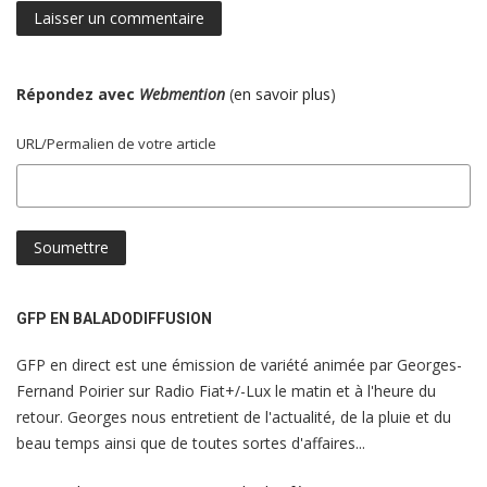
Répondez avec
Webmention
(
en savoir plus
)
URL/Permalien de votre article
GFP EN BALADODIFFUSION
GFP en direct est une émission de variété animée par Georges-
Fernand Poirier sur Radio Fiat+/-Lux le matin et à l'heure du
retour. Georges nous entretient de l'actualité, de la pluie et du
beau temps ainsi que de toutes sortes d'affaires...