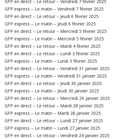
GFP en direct – Le retour – Vendredi 7 février 2025
GFP express – Le matin – Vendredi 7 février 2025
GFP en direct – Le retour – Jeudi 6 février 2025
GFP express – Le matin – Jeudi 6 février 2025
GFP en direct – Le retour – Mercredi 5 février 2025
GFP express – Le matin – Mercredi 5 février 2025
GFP en direct – Le retour – Mardi 4 février 2025
GFP en direct – Le retour – Lundi 3 février 2025
GFP express – Le matin – Lundi 3 février 2025
GFP en direct – Le retour – Vendredi 31 janvier 2025
GFP express – Le matin – Vendredi 31 janvier 2025
GFP en direct – Le retour – Jeudi 30 janvier 2025
GFP express – Le matin – Jeudi 30 janvier 2025
GFP en direct – Le retour – Mercredi 29 janvier 2025
GFP en direct – Le retour – Mardi 28 janvier 2025
GFP express – Le matin – Mardi 28 janvier 2025
GFP en direct – Le retour – Lundi 27 janvier 2025
GFP express – Le matin – Lundi 27 janvier 2025
GFP en direct – Le retour – Vendredi 24 janvier 2025