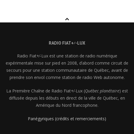
RADIO FIAT+⁄-LUX
Radio Fiat+⁄-Lux est une station de radio numérique
expérimentale mise sur pied en 2008, d’abord comme circuit de
secours pour une station communautaire de Québec, avant de
prendre son envol comme station de radio Web autonome.
La Première Chaîne de Radio Fiat+⁄-Lux (
Québec planétaire
) est
diffusée depuis les débuts en direct de la ville de Québec, en
Amérique du Nord francophone.
Panégyriques (crédits et remerciements)