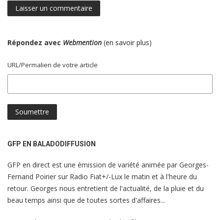
Répondez avec
Webmention
(
en savoir plus
)
URL/Permalien de votre article
GFP EN BALADODIFFUSION
GFP en direct est une émission de variété animée par Georges-
Fernand Poirier sur Radio Fiat+/-Lux le matin et à l'heure du
retour. Georges nous entretient de l'actualité, de la pluie et du
beau temps ainsi que de toutes sortes d'affaires...