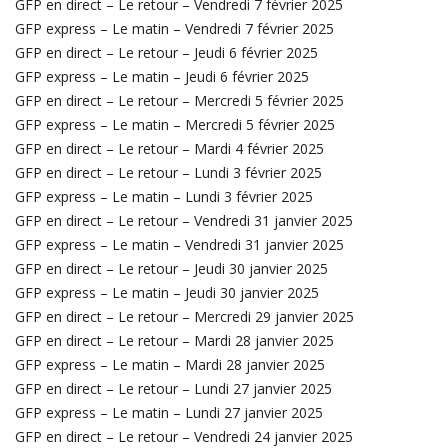
GFP en direct – Le retour – Vendredi 7 février 2025
GFP express – Le matin – Vendredi 7 février 2025
GFP en direct – Le retour – Jeudi 6 février 2025
GFP express – Le matin – Jeudi 6 février 2025
GFP en direct – Le retour – Mercredi 5 février 2025
GFP express – Le matin – Mercredi 5 février 2025
GFP en direct – Le retour – Mardi 4 février 2025
GFP en direct – Le retour – Lundi 3 février 2025
GFP express – Le matin – Lundi 3 février 2025
GFP en direct – Le retour – Vendredi 31 janvier 2025
GFP express – Le matin – Vendredi 31 janvier 2025
GFP en direct – Le retour – Jeudi 30 janvier 2025
GFP express – Le matin – Jeudi 30 janvier 2025
GFP en direct – Le retour – Mercredi 29 janvier 2025
GFP en direct – Le retour – Mardi 28 janvier 2025
GFP express – Le matin – Mardi 28 janvier 2025
GFP en direct – Le retour – Lundi 27 janvier 2025
GFP express – Le matin – Lundi 27 janvier 2025
GFP en direct – Le retour – Vendredi 24 janvier 2025