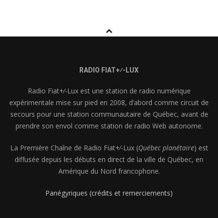
RADIO FIAT+⁄-LUX
Radio Fiat+⁄-Lux est une station de radio numérique
expérimentale mise sur pied en 2008, d’abord comme circuit de
secours pour une station communautaire de Québec, avant de
prendre son envol comme station de radio Web autonome.
La Première Chaîne de Radio Fiat+⁄-Lux (
Québec planétaire
) est
diffusée depuis les débuts en direct de la ville de Québec, en
Amérique du Nord francophone.
Panégyriques (crédits et remerciements)