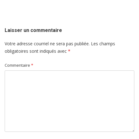
de
l'article
Laisser un commentaire
Votre adresse courriel ne sera pas publiée.
Les champs
obligatoires sont indiqués avec
*
Commentaire
*