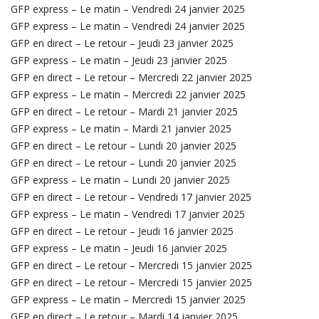
GFP express – Le matin – Vendredi 24 janvier 2025
GFP express – Le matin – Vendredi 24 janvier 2025
GFP en direct – Le retour – Jeudi 23 janvier 2025
GFP express – Le matin – Jeudi 23 janvier 2025
GFP en direct – Le retour – Mercredi 22 janvier 2025
GFP express – Le matin – Mercredi 22 janvier 2025
GFP en direct – Le retour – Mardi 21 janvier 2025
GFP express – Le matin – Mardi 21 janvier 2025
GFP en direct – Le retour – Lundi 20 janvier 2025
GFP en direct – Le retour – Lundi 20 janvier 2025
GFP express – Le matin – Lundi 20 janvier 2025
GFP en direct – Le retour – Vendredi 17 janvier 2025
GFP express – Le matin – Vendredi 17 janvier 2025
GFP en direct – Le retour – Jeudi 16 janvier 2025
GFP express – Le matin – Jeudi 16 janvier 2025
GFP en direct – Le retour – Mercredi 15 janvier 2025
GFP en direct – Le retour – Mercredi 15 janvier 2025
GFP express – Le matin – Mercredi 15 janvier 2025
GFP en direct – Le retour – Mardi 14 janvier 2025