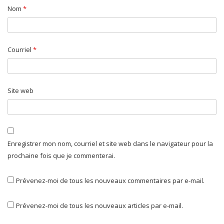
Nom
*
Courriel
*
Site web
Enregistrer mon nom, courriel et site web dans le navigateur pour la
prochaine fois que je commenterai.
Prévenez-moi de tous les nouveaux commentaires par e-mail.
Prévenez-moi de tous les nouveaux articles par e-mail.