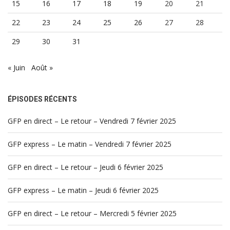
15
16
17
18
19
20
21
22
23
24
25
26
27
28
29
30
31
« Juin
Août »
ÉPISODES RÉCENTS
GFP en direct – Le retour – Vendredi 7 février 2025
GFP express – Le matin – Vendredi 7 février 2025
GFP en direct – Le retour – Jeudi 6 février 2025
GFP express – Le matin – Jeudi 6 février 2025
GFP en direct – Le retour – Mercredi 5 février 2025